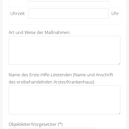
Uhrzeit:
Uhr
Art und Weise der Maßnahmen:
Name des Erste-Hilfe-Leistenden (Name und Anschrift
des erstbehandelnden Arztes/Krankenhaus):
Objektleiter/Vorgesetzter (*)