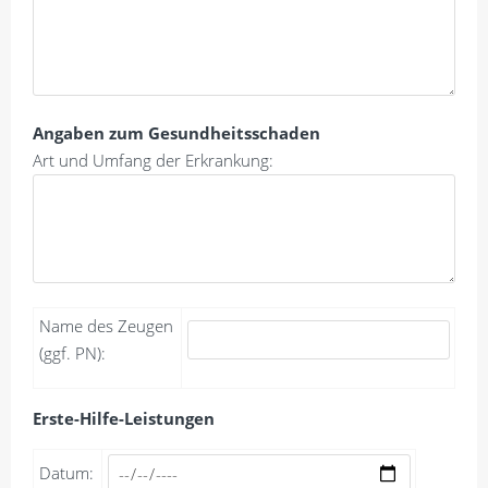
Angaben zum Gesundheitsschaden
Art und Umfang der Erkrankung:
Name des Zeugen
(ggf. PN):
Erste-Hilfe-Leistungen
Datum: