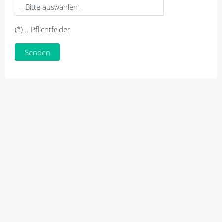
(*) .. Pflichtfelder