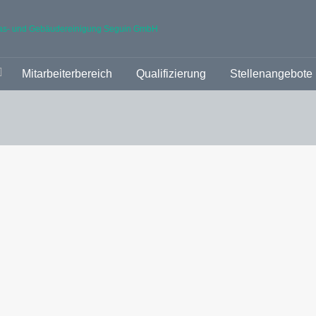
las- und Gebäudereinigung Seguin GmbH
Mitarbeiterbereich
Qualifizierung
Stellenangebote