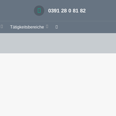
0391 28 0 81 82
Tätigkeitsbereiche