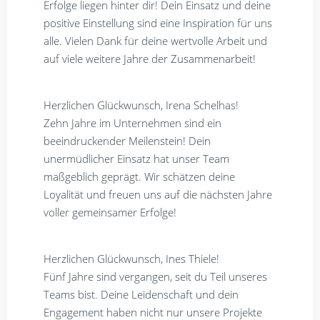
Erfolge liegen hinter dir! Dein Einsatz und deine
positive Einstellung sind eine Inspiration für uns
alle. Vielen Dank für deine wertvolle Arbeit und
auf viele weitere Jahre der Zusammenarbeit!
Herzlichen Glückwunsch, Irena Schelhas!
Zehn Jahre im Unternehmen sind ein
beeindruckender Meilenstein! Dein
unermüdlicher Einsatz hat unser Team
maßgeblich geprägt. Wir schätzen deine
Loyalität und freuen uns auf die nächsten Jahre
voller gemeinsamer Erfolge!
Herzlichen Glückwunsch, Ines Thiele!
Fünf Jahre sind vergangen, seit du Teil unseres
Teams bist. Deine Leidenschaft und dein
Engagement haben nicht nur unsere Projekte