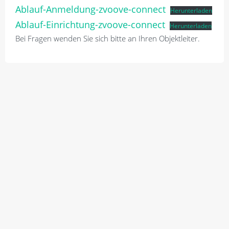
Ablauf-Anmeldung-zvoove-connect
Herunterladen
Ablauf-Einrichtung-zvoove-connect
Herunterladen
Bei Fragen wenden Sie sich bitte an Ihren Objektleiter.